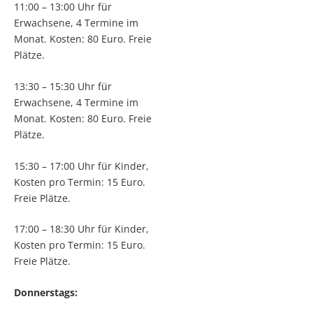
11:00 – 13:00 Uhr für
Erwachsene, 4 Termine im
Monat. Kosten: 80 Euro. Freie
Plätze.
13:30 – 15:30 Uhr für
Erwachsene, 4 Termine im
Monat. Kosten: 80 Euro. Freie
Plätze.
15:30 – 17:00 Uhr für Kinder,
Kosten pro Termin: 15 Euro.
Freie Plätze.
17:00 – 18:30 Uhr für Kinder,
Kosten pro Termin: 15 Euro.
Freie Plätze.
Donnerstags: