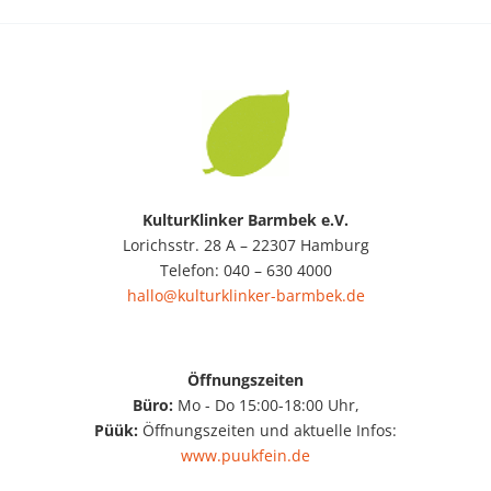
KulturKlinker Barmbek e.V.
Lorichsstr. 28 A – 22307 Hamburg
Telefon: 040 – 630 4000
hallo@kulturklinker-barmbek.de
Öffnungszeiten
Büro:
Mo - Do 15:00-18:00 Uhr,
Püük:
Öffnungszeiten und aktuelle Infos:
www.puukfein.de