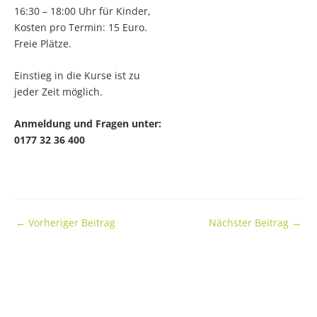
16:30 – 18:00 Uhr für Kinder,
Kosten pro Termin: 15 Euro.
Freie Plätze.
Einstieg in die Kurse ist zu
jeder Zeit möglich.
Anmeldung und Fragen unter:
0177 32 36 400
←
Vorheriger Beitrag
Nächster Beitrag
→