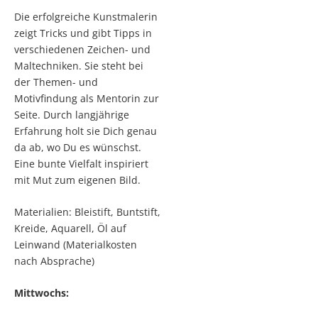
Die erfolgreiche Kunstmalerin
zeigt Tricks und gibt Tipps in
verschiedenen Zeichen- und
Maltechniken. Sie steht bei
der Themen- und
Motivfindung als Mentorin zur
Seite. Durch langjährige
Erfahrung holt sie Dich genau
da ab, wo Du es wünschst.
Eine bunte Vielfalt inspiriert
mit Mut zum eigenen Bild.
Materialien: Bleistift, Buntstift,
Kreide, Aquarell, Öl auf
Leinwand (Materialkosten
nach Absprache)
Mittwochs: