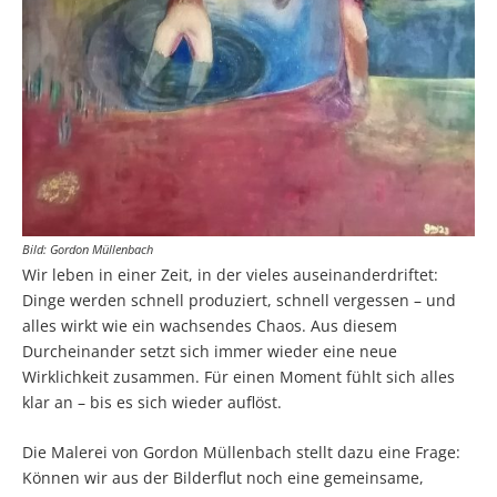
Bild: Gordon Müllenbach
Wir leben in einer Zeit, in der vieles auseinanderdriftet:
Dinge werden schnell produziert, schnell vergessen – und
alles wirkt wie ein wachsendes Chaos. Aus diesem
Durcheinander setzt sich immer wieder eine neue
Wirklichkeit zusammen. Für einen Moment fühlt sich alles
klar an – bis es sich wieder auflöst.
Die Malerei von Gordon Müllenbach stellt dazu eine Frage:
Können wir aus der Bilderflut noch eine gemeinsame,