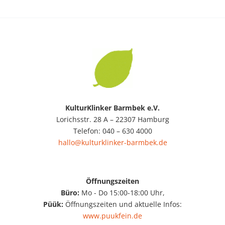
KulturKlinker Barmbek e.V.
Lorichsstr. 28 A – 22307 Hamburg
Telefon: 040 – 630 4000
hallo@kulturklinker-barmbek.de
Öffnungszeiten
Büro:
Mo - Do 15:00-18:00 Uhr,
Püük:
Öffnungszeiten und aktuelle Infos:
www.puukfein.de