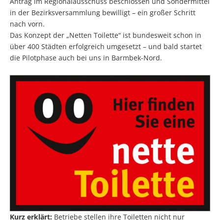
Antrag im Regionalausschuss beschlossen und Sondermittel
in der Bezirksversammlung bewilligt – ein großer Schritt
nach vorn.
Das Konzept der „Netten Toilette“ ist bundesweit schon in
über 400 Städten erfolgreich umgesetzt – und bald startet
die Pilotphase auch bei uns in Barmbek-Nord.
Kurz erklärt:
Betriebe stellen ihre Toiletten nicht nur