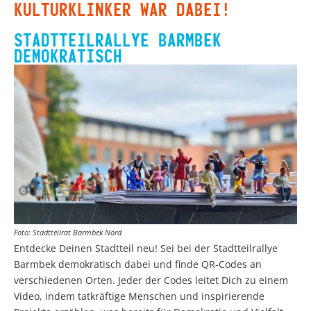
KULTURKLINKER WAR DABEI!
STADTTEILRALLYE BARMBEK
DEMOKRATISCH
Foto: Stadtteilrat Barmbek Nord
Entdecke Deinen Stadtteil neu! Sei bei der Stadtteilrallye
Barmbek demokratisch dabei und finde QR-Codes an
verschiedenen Orten. Jeder der Codes leitet Dich zu einem
Video, indem tatkräftige Menschen und inspirierende