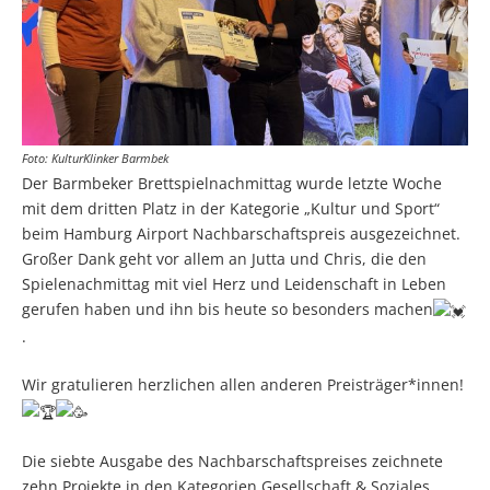
Foto: KulturKlinker Barmbek
Der Barmbeker Brettspielnachmittag wurde letzte Woche
mit dem dritten Platz in der Kategorie „Kultur und Sport“
beim Hamburg Airport Nachbarschaftspreis ausgezeichnet.
Großer Dank geht vor allem an Jutta und Chris, die den
Spielenachmittag mit viel Herz und Leidenschaft in Leben
gerufen haben und ihn bis heute so besonders machen
.
Wir gratulieren herzlichen allen anderen Preisträger*innen!
Die siebte Ausgabe des Nachbarschaftspreises zeichnete
zehn Projekte in den Kategorien Gesellschaft & Soziales,