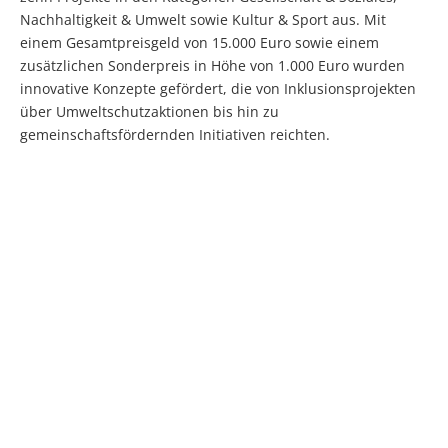
Nachhaltigkeit & Umwelt sowie Kultur & Sport aus. Mit
einem Gesamtpreisgeld von 15.000 Euro sowie einem
zusätzlichen Sonderpreis in Höhe von 1.000 Euro wurden
innovative Konzepte gefördert, die von Inklusionsprojekten
über Umweltschutzaktionen bis hin zu
gemeinschaftsfördernden Initiativen reichten.