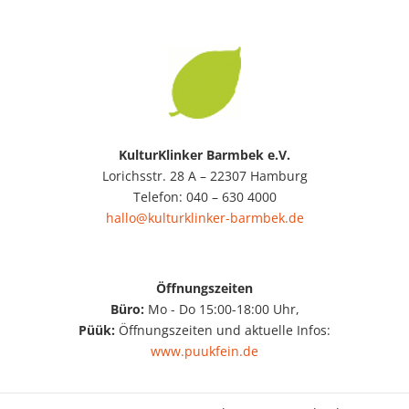
KulturKlinker Barmbek e.V.
Lorichsstr. 28 A – 22307 Hamburg
Telefon: 040 – 630 4000
hallo@kulturklinker-barmbek.de
Öffnungszeiten
Büro:
Mo - Do 15:00-18:00 Uhr,
Püük:
Öffnungszeiten und aktuelle Infos:
www.puukfein.de