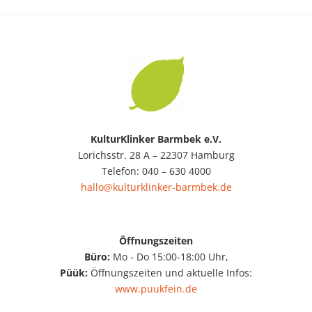
KulturKlinker Barmbek e.V.
Lorichsstr. 28 A – 22307 Hamburg
Telefon: 040 – 630 4000
hallo@kulturklinker-barmbek.de
Öffnungszeiten
Büro:
Mo - Do 15:00-18:00 Uhr,
Püük:
Öffnungszeiten und aktuelle Infos:
www.puukfein.de